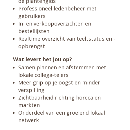
de plantengids
Professioneel ledenbeheer met
gebruikers
In- en verkoopoverzichten en
bestellijsten
Realtime overzicht van teeltstatus en -
opbrengst
Wat levert het jou op?
Samen plannen en afstemmen met
lokale collega-telers
Meer grip op je oogst en minder
verspilling
Zichtbaarheid richting horeca en
markten
Onderdeel van een groeiend lokaal
netwerk