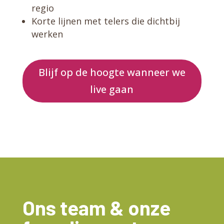
regio
Korte lijnen met telers die dichtbij
werken
Blijf op de hoogte wanneer we
live gaan
Ons team & onze