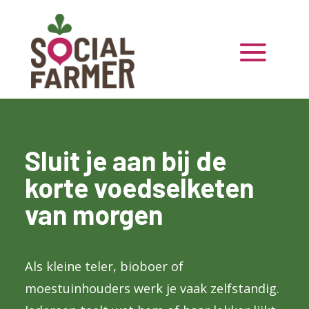
Sluit je aan bij de
korte voedselketen
van morgen
Als kleine teler, bioboer of
moestuinhouders werk je vaak zelfstandig.