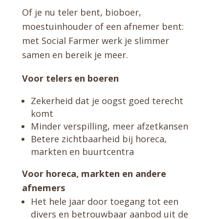
Of je nu teler bent, bioboer,
moestuinhouder of een afnemer bent:
met Social Farmer werk je slimmer
samen en bereik je meer.
Voor telers en boeren
Zekerheid dat je oogst goed terecht
komt
Minder verspilling, meer afzetkansen
Betere zichtbaarheid bij horeca,
markten en buurtcentra
Voor horeca, markten en andere
afnemers
Het hele jaar door toegang tot een
divers en betrouwbaar aanbod uit de