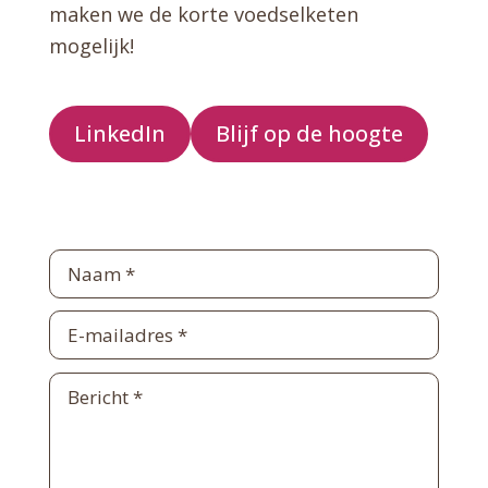
maken we de korte voedselketen
mogelijk!
LinkedIn
Blijf op de hoogte