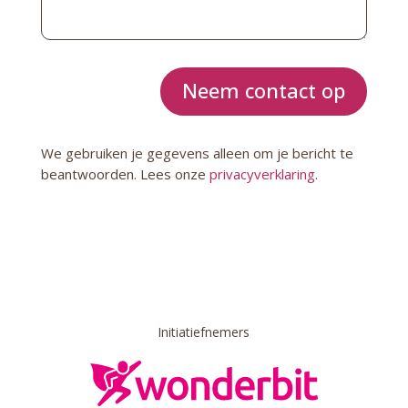
Neem contact op
We gebruiken je gegevens alleen om je bericht te
beantwoorden. Lees onze
privacyverklaring
.
Initiatiefnemers