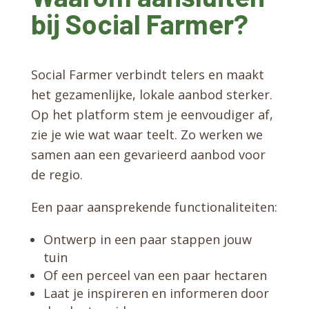
bij Social Farmer?
Social Farmer verbindt telers en maakt
het gezamenlijke, lokale aanbod sterker.
Op het platform stem je eenvoudiger af,
zie je wie wat waar teelt. Zo werken we
samen aan een gevarieerd aanbod voor
de regio.
Een paar aansprekende functionaliteiten:
Ontwerp in een paar stappen jouw
tuin
Of een perceel van een paar hectaren
Laat je inspireren en informeren door