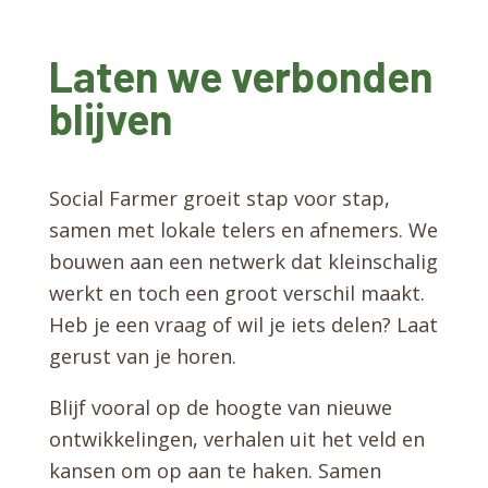
Laten we verbonden
blijven
Social Farmer groeit stap voor stap,
samen met lokale telers en afnemers. We
bouwen aan een netwerk dat kleinschalig
werkt en toch een groot verschil maakt.
Heb je een vraag of wil je iets delen? Laat
gerust van je horen.
Blijf vooral op de hoogte van nieuwe
ontwikkelingen, verhalen uit het veld en
kansen om op aan te haken. Samen