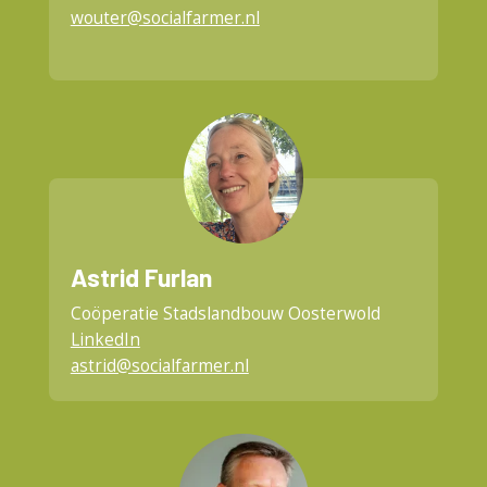
wouter@socialfarmer.nl
Astrid Furlan
Coöperatie Stadslandbouw Oosterwold
LinkedIn
astrid@socialfarmer.nl