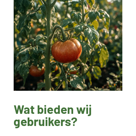
Wat bieden wij
gebruikers?