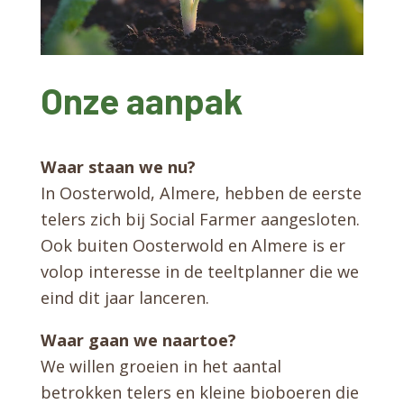
Onze aanpak
Waar staan we nu?
In Oosterwold, Almere, hebben de eerste
telers zich bij Social Farmer aangesloten.
Ook buiten Oosterwold en Almere is er
volop interesse in de teeltplanner die we
eind dit jaar lanceren.
Waar gaan we naartoe?
We willen groeien in het aantal
betrokken telers en kleine bioboeren die