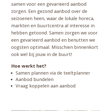
samen voor een gevarieerd aanbod
zorgen. Een gezond aanbod over de
seizoenen heen, waar de lokale horeca,
markten en buurtcentra al interesse in
hebben getoond. Samen zorgen we voor
een gevarieerd aanbod en benutten we
oogsten optimaal. Misschien binnenkort
ook wel bij jouw in de buurt!
Hoe werkt het?
Samen plannen via de teeltplanner
Aanbod bundelen
Vraag koppelen aan aanbod