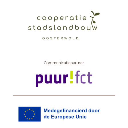
Communicatiepartner